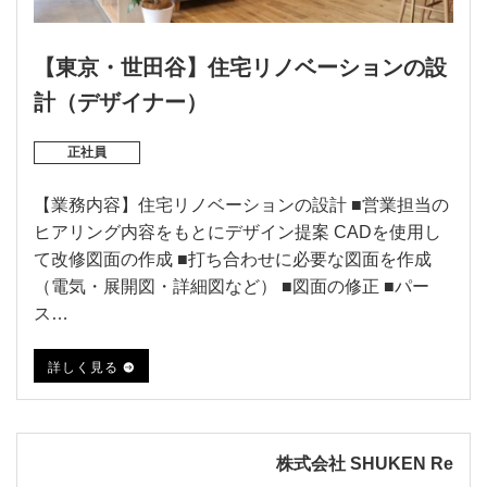
【東京・世田谷】住宅リノベーションの設
計（デザイナー）
正社員
【業務内容】住宅リノベーションの設計 ■営業担当の
ヒアリング内容をもとにデザイン提案 CADを使用し
て改修図面の作成 ■打ち合わせに必要な図面を作成
（電気・展開図・詳細図など） ■図面の修正 ■パー
ス…
詳しく見る
株式会社 SHUKEN Re