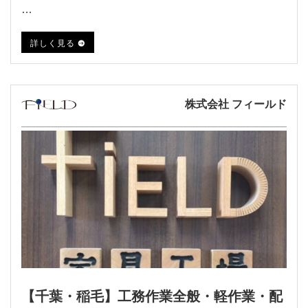
…
詳しく見る
株式会社 フィールド
【千葉・稲毛】工務作業全般・軽作業・配