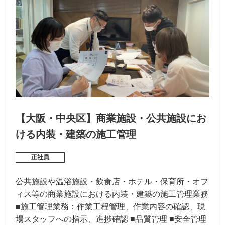
【大阪・中央区】商業施設・公共施設にお
ける内装・建築の施工管理
正社員
公共施設や温浴施設・飲食店・ホテル・保育所・オフ
ィス等の商業施設における内装・建築の施工管理業務
■施工管理業務：作業工程管理、作業内容の確認、現
場スタッフへの指示、進捗確認 ■品質管理 ■安全管理