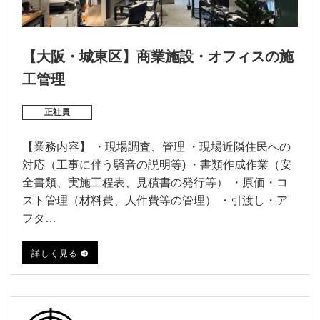
【大阪・城東区】商業施設・オフィスの施
工管理
正社員
【業務内容】 ・現場調査、管理 ・現場近隣住民への
対応（工事に伴う騒音の説明等) ・書類作成作業（安
全書類、実施工程表、見積書の発行等） ・原価・コ
スト管理（材料費、人件費等の管理） ・引渡し・ア
フタ…
詳しく見る