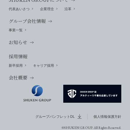
代表あいさつ
企業理念
沿革
グループ会社情報
事業一覧
お知らせ
採用情報
新卒採用
キャリア採用
会社概要
グループパンフレットDL
個人情報保護方針
©SHUKEN GROUP. All Rights Reserved.