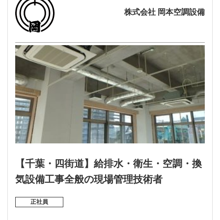
株式会社 岡本空調設備
【千葉・四街道】給排水・衛生・空調・換
気設備工事全般の現場管理技術者
正社員