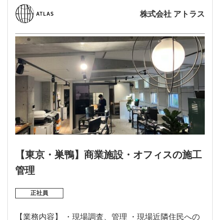
株式会社 アトラス
【東京・巣鴨】商業施設・オフィスの施工
管理
正社員
【業務内容】 ・現場調査、管理 ・現場近隣住民への