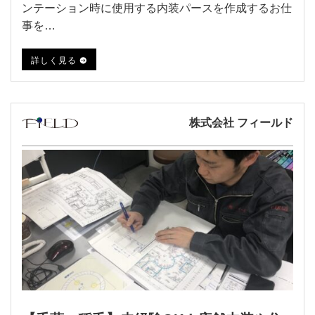
ンテーション時に使用する内装パースを作成するお仕
事を…
詳しく見る
株式会社 フィールド