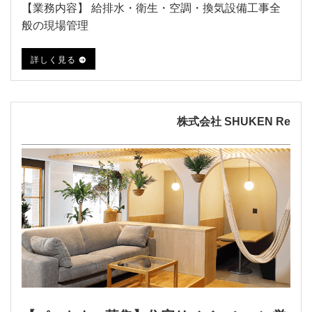
【業務内容】 給排水・衛生・空調・換気設備工事全
般の現場管理
詳しく見る
株式会社 SHUKEN Re