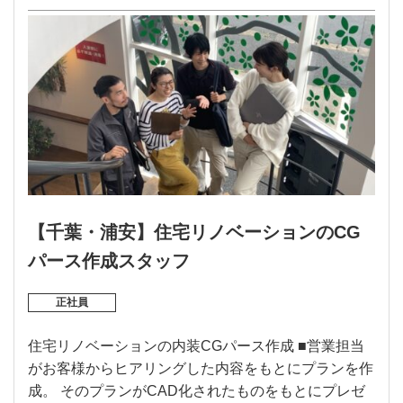
【千葉・浦安】住宅リノベーションのCG
パース作成スタッフ
正社員
住宅リノベーションの内装CGパース作成 ■営業担当
がお客様からヒアリングした内容をもとにプランを作
成。 そのプランがCAD化されたものをもとにプレゼ