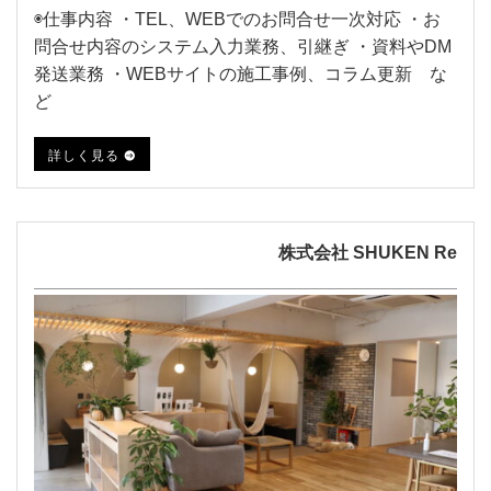
◉仕事内容 ・TEL、WEBでのお問合せ一次対応 ・お
問合せ内容のシステム入力業務、引継ぎ ・資料やDM
発送業務 ・WEBサイトの施工事例、コラム更新 な
ど
詳しく見る
株式会社 SHUKEN Re