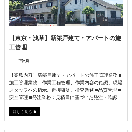
【東京・浅草】新築戸建て・アパートの施
工管理
正社員
【業務内容】新築戸建て・アパートの施工管理業務 ■
施工管理業務：作業工程管理、作業内容の確認、現場
スタッフへの指示、進捗確認、検査業務 ■品質管理 ■
安全管理 ■発注業務：見積書に基づいた発注・確認
詳しく見る