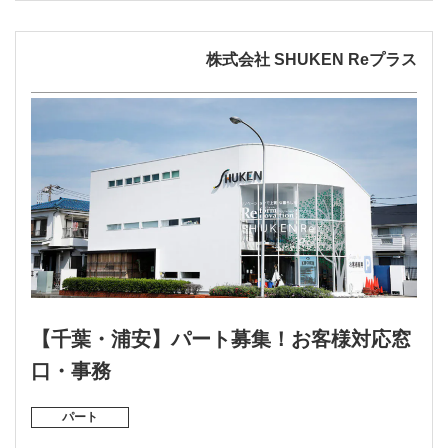
株式会社 SHUKEN Reプラス
【千葉・浦安】パート募集！お客様対応窓
口・事務
パート