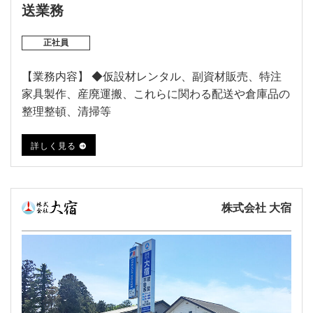
送業務
正社員
【業務内容】 ◆仮設材レンタル、副資材販売、特注
家具製作、産廃運搬、これらに関わる配送や倉庫品の
整理整頓、清掃等
詳しく見る
株式会社 大宿