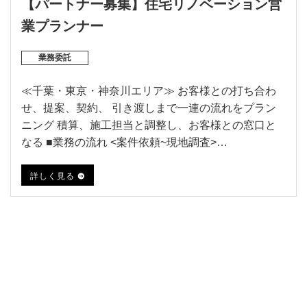
【パートナー募集】住宅リノベーション営
業プランナー
業務委託
≪千葉・東京・神奈川エリア≫ お客様との打ち合わ
せ、提案、契約、 引き渡しまで一連の流れをプラン
ニング 積算、施工担当と調整し、お客様との窓口と
なる ■業務の流れ <案件依頼~現地調査>…
詳しく見る