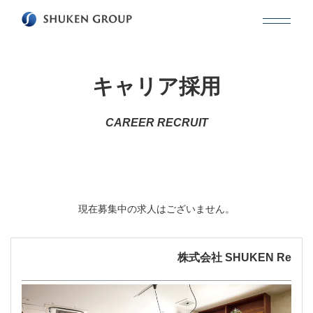
キャリア採用
CAREER RECRUIT
現在募集中の求人はございません。
株式会社 SHUKEN Re