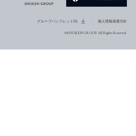
グループパンフレットDL
個人情報保護方針
©SHUKEN GROUP. All Rights Reserved.