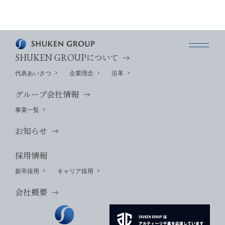
SHUKEN GROUP
について
代表あいさつ
企業理念
沿革
グループ会社情報
事業一覧
お知らせ
採用情報
新卒採用
キャリア採用
会社概要