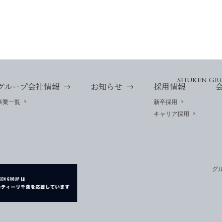
SHUKEN GR
グループ会社情報
お知らせ
採用情報
事業一覧
新卒採用
キャリア採用
グ