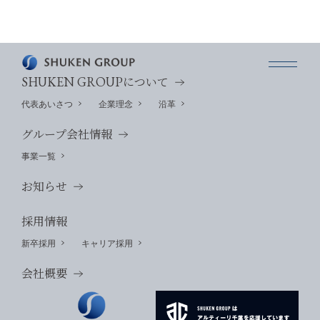
SHUKEN GROUP
について
代表あいさつ
企業理念
沿革
グループ会社情報
事業一覧
お知らせ
採用情報
新卒採用
キャリア採用
会社概要