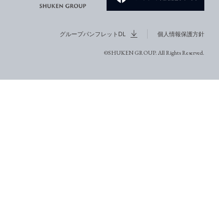
グループパンフレットDL
個人情報保護方針
©SHUKEN GROUP. All Rights Reserved.