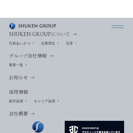
SHUKEN GROUP
について
代表あいさつ
企業理念
沿革
グループ会社情報
事業一覧
お知らせ
採用情報
新卒採用
キャリア採用
会社概要