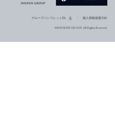
グループパンフレットDL
個人情報保護方針
©SHUKEN GROUP. All Rights Reserved.