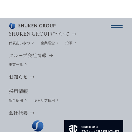
SHUKEN GROUP
について
代表あいさつ
企業理念
沿革
グループ会社情報
事業一覧
お知らせ
採用情報
新卒採用
キャリア採用
会社概要