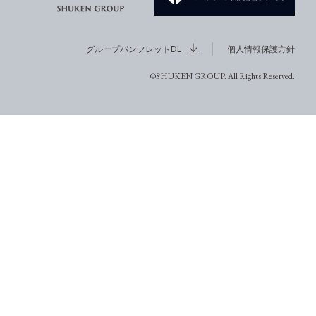
グループパンフレットDL
個人情報保護方針
©SHUKEN GROUP. All Rights Reserved.