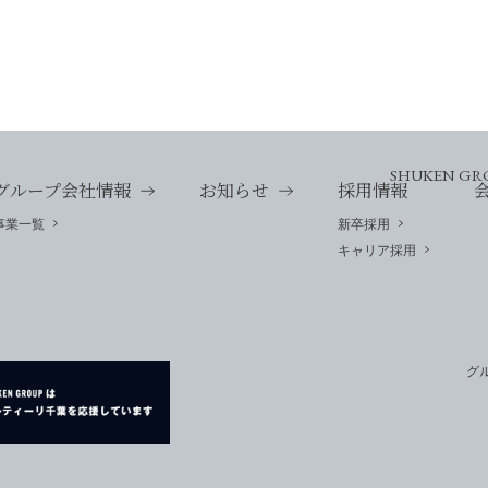
SHUKEN GR
グループ会社情報
お知らせ
採用情報
事業一覧
新卒採用
キャリア採用
グ