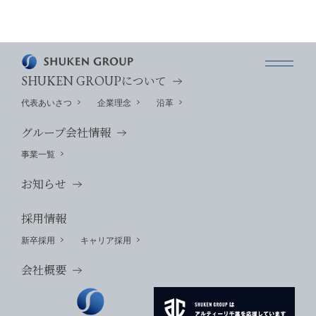
SHUKEN GROUP
について
代表あいさつ
企業理念
沿革
グループ会社情報
事業一覧
お知らせ
採用情報
新卒採用
キャリア採用
会社概要