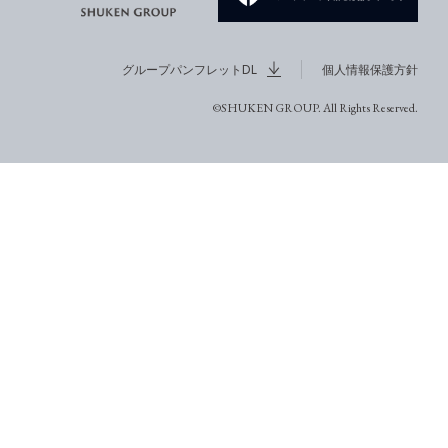
グループパンフレットDL
個人情報保護方針
©SHUKEN GROUP. All Rights Reserved.