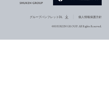
グループパンフレットDL
個人情報保護方針
©SHUKEN GROUP. All Rights Reserved.