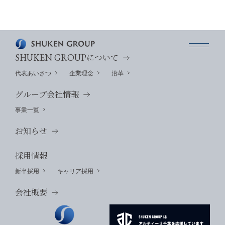
SHUKEN GROUP
について
代表あいさつ
企業理念
沿革
グループ会社情報
事業一覧
お知らせ
採用情報
新卒採用
キャリア採用
会社概要