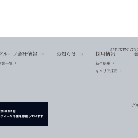
SHUKEN GR
グループ会社情報
お知らせ
採用情報
事業一覧
新卒採用
キャリア採用
グ