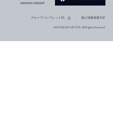
グループパンフレットDL
個人情報保護方針
©SHUKEN GROUP. All Rights Reserved.