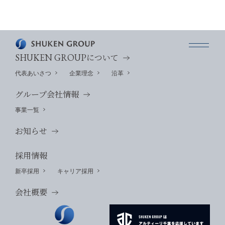
SHUKEN GROUP
について
代表あいさつ
企業理念
沿革
グループ会社情報
事業一覧
お知らせ
採用情報
新卒採用
キャリア採用
会社概要